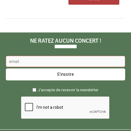
NE RATEZ AUCUN CONCERT !
J’accepte de recevoir la newsletter