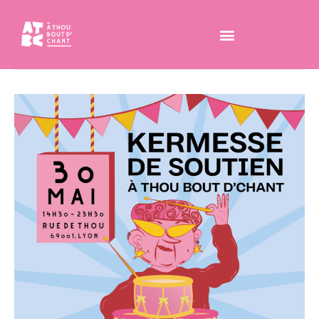
Scène Ouverte