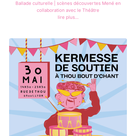
Ballade culturelle | scènes découvertes Mené en
collaboration avec le Théâtre
lire plus...