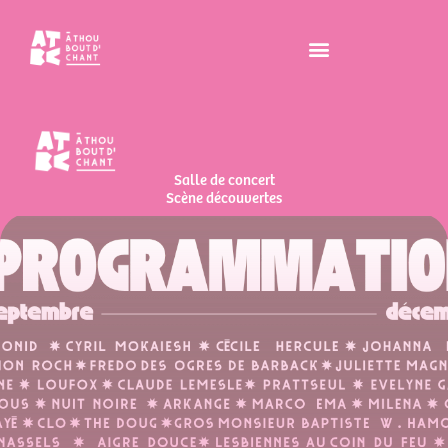
Salle de concert
Scène découvertes