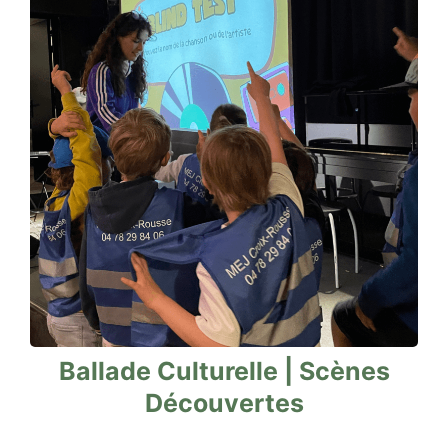
Ballade Culturelle | Scènes
Découvertes