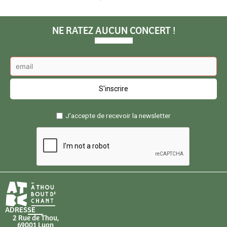
NE RATEZ AUCUN CONCERT !
J’accepte de recevoir la newsletter
ADRESSE
2 Rue de Thou,
69001 Lyon