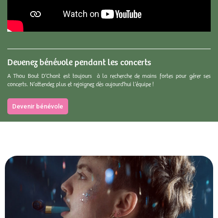
Devenez bénévole pendant les concerts
A Thou Bout D’Chant est toujours à la recherche de mains fortes pour gérer ses
concerts. N’attendez plus et rejoignez dès aujourd’hui l’équipe !
Devenir bénévole