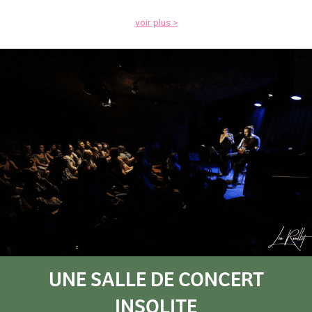
voir plus >
UNE SALLE DE CONCERT
INSOLITE