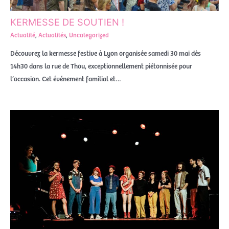
KERMESSE DE SOUTIEN !
Actualité
,
Actualités
,
Uncategorized
Découvrez la kermesse festive à Lyon organisée samedi 30 mai dès
14h30 dans la rue de Thou, exceptionnellement piétonnisée pour
l’occasion. Cet événement familial et…