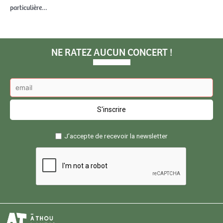
particulière…
NE RATEZ AUCUN CONCERT !
J’accepte de recevoir la newsletter