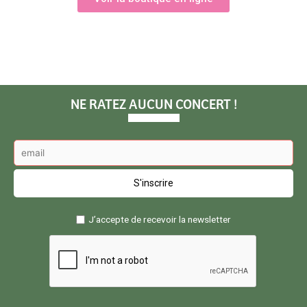
NE RATEZ AUCUN CONCERT !
J’accepte de recevoir la newsletter