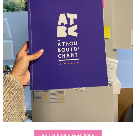
Voir la boutique en ligne