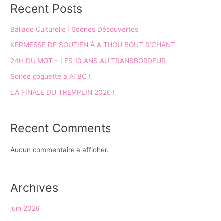
Recent Posts
Ballade Culturelle | Scènes Découvertes
KERMESSE DE SOUTIEN À A THOU BOUT D’CHANT
24H DU MOT – LES 10 ANS AU TRANSBORDEUR
Soirée goguette à ATBC !​
LA FINALE DU TREMPLIN 2026 !
Recent Comments
Aucun commentaire à afficher.
Archives
juin 2026