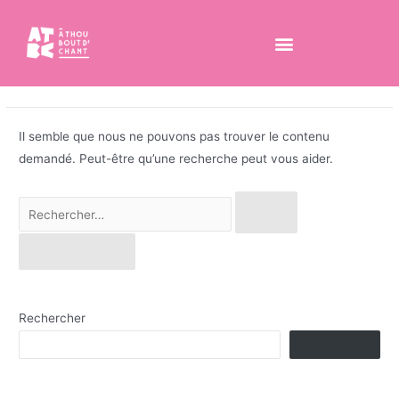
Jeune Public
Il semble que nous ne pouvons pas trouver le contenu
demandé. Peut-être qu’une recherche peut vous aider.
Rechercher
Rechercher