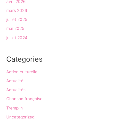
avril 2026
mars 2026
juillet 2025
mai 2025
juillet 2024
Categories
Action culturelle
Actualité
Actualités
Chanson française
Tremplin
Uncategorized