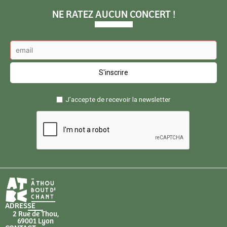
NE RATEZ AUCUN CONCERT !
J’accepte de recevoir la newsletter
ADRESSE
2 Rue de Thou,
69001 Lyon