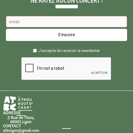
NE RATEZ AUCUN CONCERT !
J’accepte de recevoir la newsletter
ADRESSE
2 Rue de Thou,
69001 Lyon
CONTACT
atbclyon@gmail.com